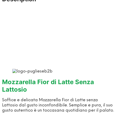
Mozzarella Fior di Latte Senza
Lattosio
Soffice e delicata Mozzarella Fior di Latte senza
Lattosio dal gusto inconfondibile. Semplice e pura, il suo
gusto autentico è un toccasana quotidiano per il palato.