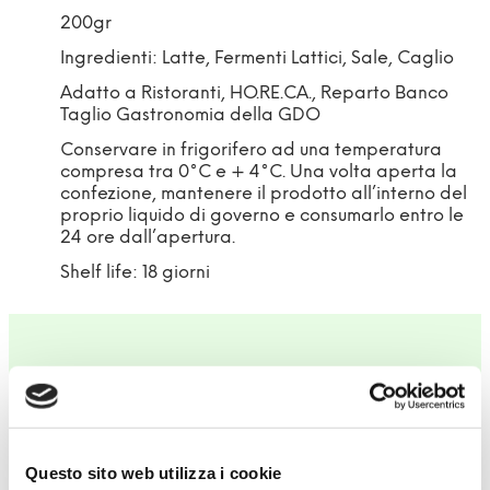
200gr
Ingredienti: Latte, Fermenti Lattici, Sale, Caglio
Adatto a Ristoranti, HO.RE.CA., Reparto Banco
Taglio Gastronomia della GDO
Conservare in frigorifero ad una temperatura
compresa tra 0°C e + 4°C. Una volta aperta la
confezione, mantenere il prodotto all’interno del
proprio liquido di governo e consumarlo entro le
24 ore dall’apertura.
Shelf life: 18 giorni
UTILIZZI CONSIGLIATI
Questo sito web utilizza i cookie