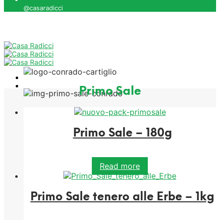
Primo Sale
Primo Sale – 180g
Read more
Primo Sale tenero alle Erbe – 1kg