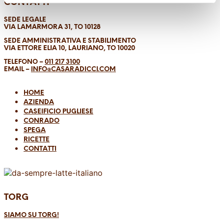
CONTATTI
SEDE LEGALE
VIA LAMARMORA 31, TO 10128
SEDE AMMINISTRATIVA E STABILIMENTO
VIA ETTORE ELIA 10, LAURIANO, TO 10020
TELEFONO –
011 217 3100
EMAIL –
INFO@CASARADICCI.COM
HOME
AZIENDA
CASEIFICIO PUGLIESE
CONRADO
SPEGA
RICETTE
CONTATTI
TORG
SIAMO SU TORG!