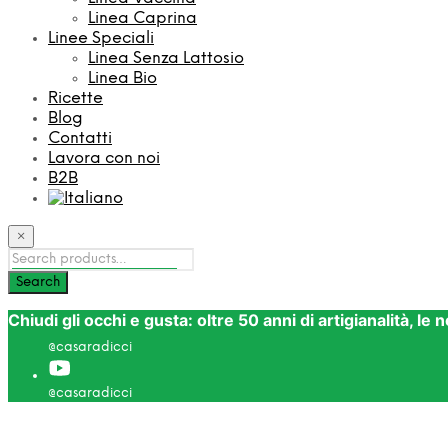
Linea Caprina
Linee Speciali
Linea Senza Lattosio
Linea Bio
Ricette
Blog
Contatti
Lavora con noi
B2B
×
Chiudi gli occhi e gusta: oltre 50 anni di artigianalità, le