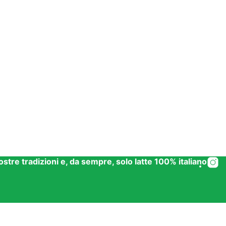
 nostre tradizioni e, da sempre, solo latte 100% italiano